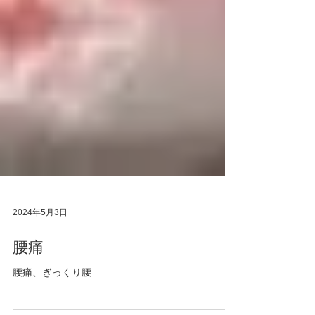
2024年5月3日
腰痛
腰痛、ぎっくり腰