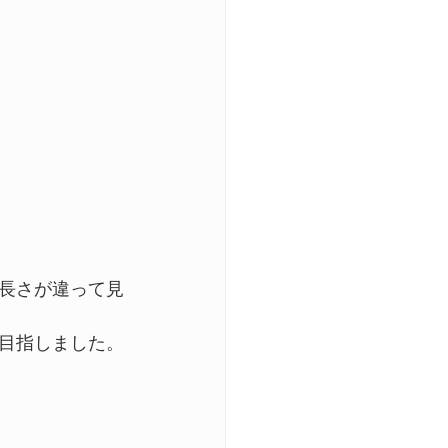
長さが違って見
目指しました。