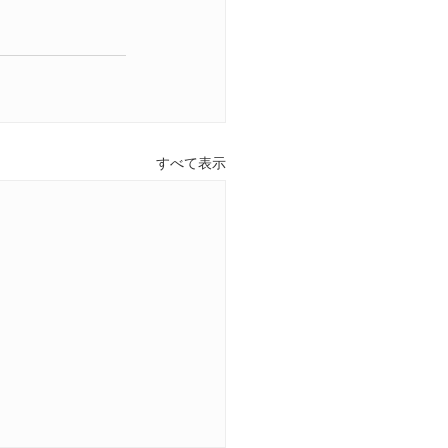
すべて表示