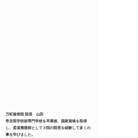
万町接骨院 院長　山田
帝京医学技術専門学校を卒業後、国家資格を取得
し、柔道整復師として３院の院長を経験して多くの
事を学びました。